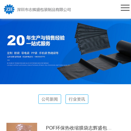
公司新闻
行业资讯
POF环保热收缩膜袋志辉盛包装供应商