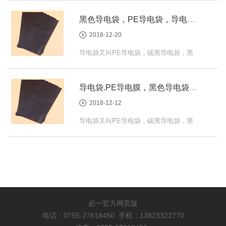
膜，收缩性能好对产品的保护，不会造...
黑色导电袋，PE导电袋，导电袋厂家志辉盛
2018-12-20
导电袋又叫PE导电袋，碳黑导电袋，黑
色导电袋，防静电袋等。那么导电袋怎么
样才算导电，达到理想的导电效果与防...
导电袋.PE导电膜，黑色导电袋，导电碳黑袋，导电遮光袋，PE导电袋厂家
2018-12-12
导电袋又叫PE导电袋，碳黑导电袋，黑
色导电袋，防静电袋等。那么导电袋怎么
样才算导电，达到理想的导电效果与防
护...
必一官方网页版
电话：0755-27618450 手机：13823322770