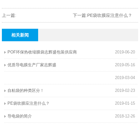
上一篇:
下一篇:PE袋吹膜应注意什么？
相关新闻
POF环保热收缩膜袋志辉盛包装供应商
2019-06-20
优质导电膜生产厂家志辉盛
2019-05-16
2019-03-04
自粘袋的种类区分！
2019-02-23
PE袋吹膜应注意什么？
2019-01-15
导电袋的简介
2018-12-26