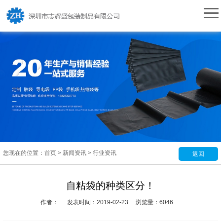
您现在的位置：
首页
>
新闻资讯
>
行业资讯
返回
自粘袋的种类区分！
作者：
发表时间：2019-02-23
浏览量：6046