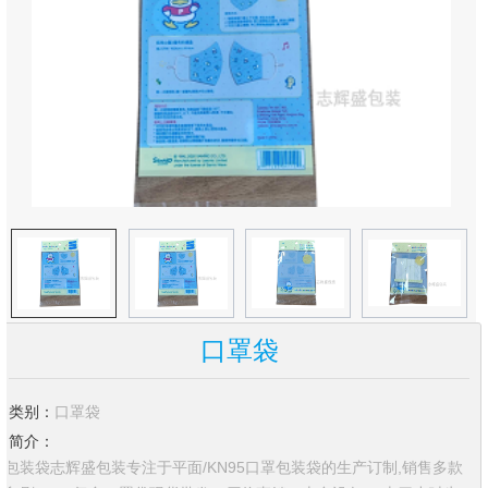
口罩袋
类别：
口罩袋
简介：
罩包装袋志辉盛包装专注于平面/KN95口罩包装袋的生产订制,销售多款