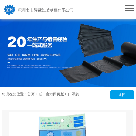
您现在的位置：
首页
>
必一官方网页版
>
口罩袋
返回