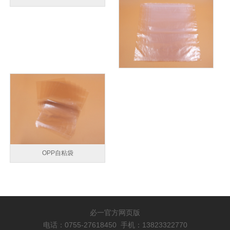
OPP自粘袋
必一官方网页版
电话：0755-27618450 手机：13823322770